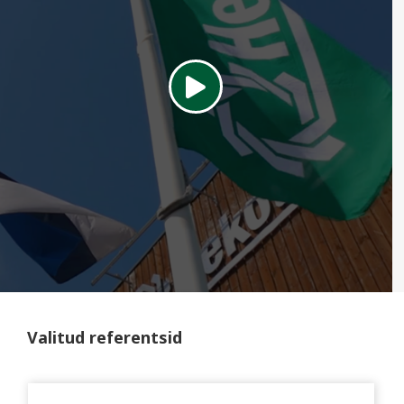
Valitud referentsid