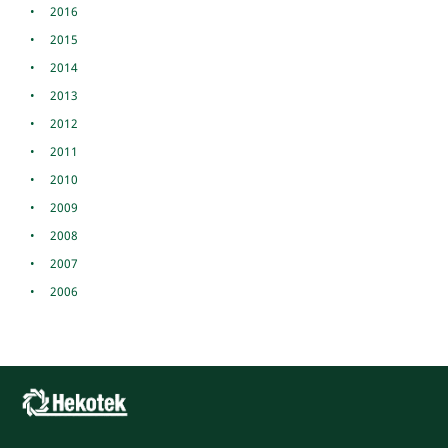
2016
2015
2014
2013
2012
2011
2010
2009
2008
2007
2006