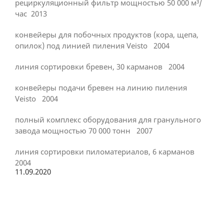
рециркуляционный фильтр мощностью 50 000 м³/
час 2013
конвейеры для побочных продуктов (кора, щепа,
опилок) под линией пиления Veisto 2004
линия сортировки бревен, 30 карманов 2004
конвейеры подачи бревен на линию пиления
Veisto 2004
полный комплекс оборудования для гранульного
завода мощностью 70 000 тонн 2007
линия сортировки пиломатериалов, 6 карманов
2004
11.09.2020
Previous
Next