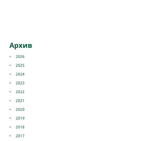
Aрхив
2026
2025
2024
2023
2022
2021
2020
2019
2018
2017